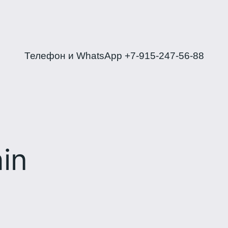
Телефон и WhatsApp +7-915-247-56-88
in